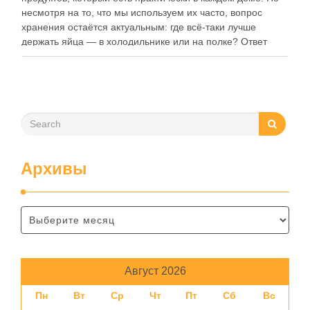
Архивы
Август 2026
Пн
Вт
Ср
Чт
Пт
Сб
Вс
1
2
3
4
5
6
7
8
9
10
11
12
13
14
15
16
17
18
19
20
21
22
23
24
25
26
27
28
29
30
31
« Июл