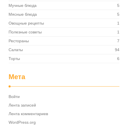
Торты
6
Мета
Войти
Лента записей
Лента комментариев
WordPress.org