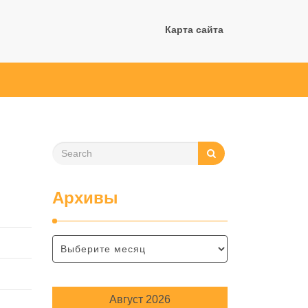
Карта сайта
Архивы
Август 2026