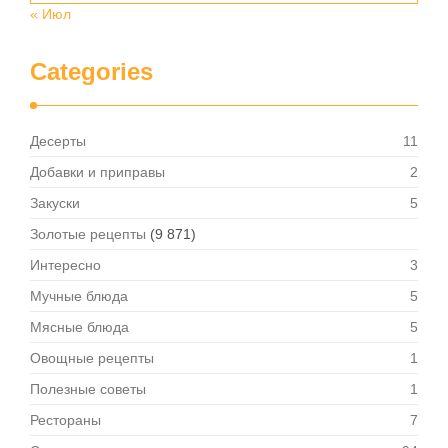
« Июл
Categories
Десерты
11
Добавки и приправы
2
Закуски
5
Золотые рецепты
(9 871)
Интересно
3
Мучные блюда
5
Мясные блюда
5
Овощные рецепты
1
Полезные советы
1
Рестораны
7