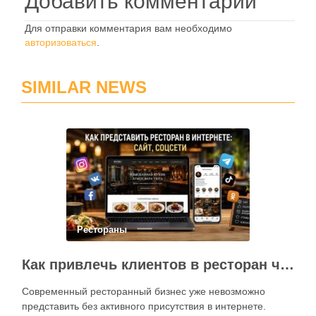
Добавить комментарий
Для отправки комментария вам необходимо
авторизоваться
.
SIMILAR NEWS
Рестораны
Как привлечь клиентов в ресторан через интернет: каким должен быть сайт и как эффективно использовать социальные сети
Современный ресторанный бизнес уже невозможно
представить без активного присутствия в интернете.