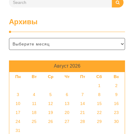
Архивы
Август 2026
Пн
Вт
Ср
Чт
Пт
Сб
Вс
1
2
3
4
5
6
7
8
9
10
11
12
13
14
15
16
17
18
19
20
21
22
23
24
25
26
27
28
29
30
31