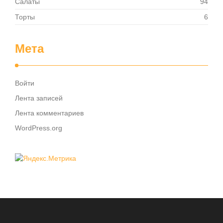
Салаты
94
Торты
6
Мета
Войти
Лента записей
Лента комментариев
WordPress.org