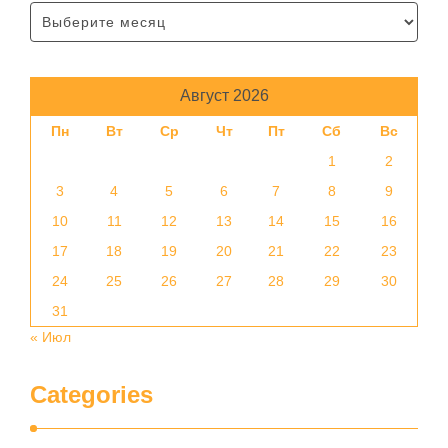
Август 2026
Пн
Вт
Ср
Чт
Пт
Сб
Вс
1
2
3
4
5
6
7
8
9
10
11
12
13
14
15
16
17
18
19
20
21
22
23
24
25
26
27
28
29
30
31
« Июл
Categories