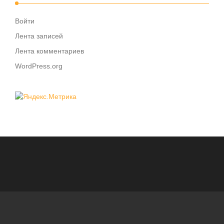
Войти
Лента записей
Лента комментариев
WordPress.org