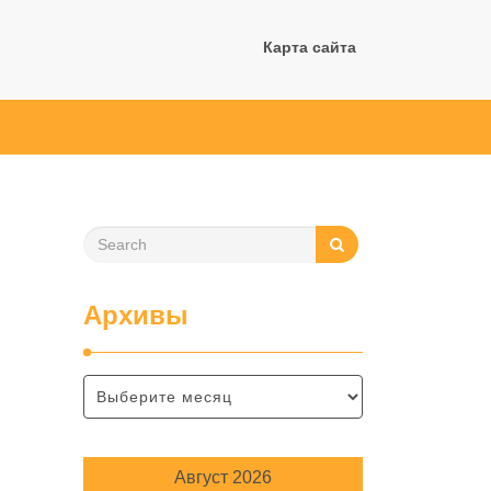
Карта сайта
Архивы
Август 2026