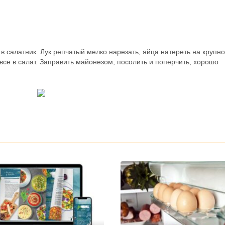
в салатник. Лук репчатый мелко нарезать, яйца натереть на крупн
все в салат. Заправить майонезом, посолить и поперчить, хорошо