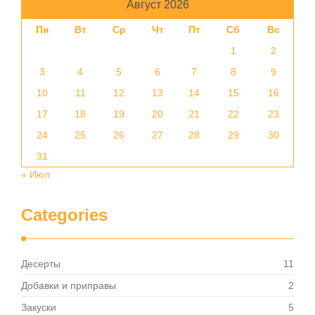
Август 2026
Пн
Вт
Ср
Чт
Пт
Сб
Вс
1
2
3
4
5
6
7
8
9
10
11
12
13
14
15
16
17
18
19
20
21
22
23
24
25
26
27
28
29
30
31
« Июл
Categories
Десерты
11
Добавки и приправы
2
Закуски
5