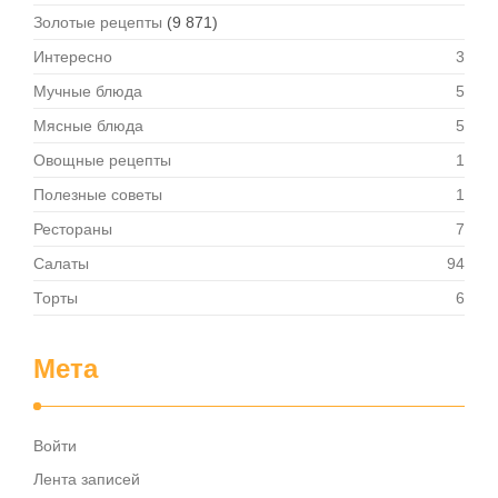
Золотые рецепты
(9 871)
Интересно
3
Мучные блюда
5
Мясные блюда
5
Овощные рецепты
1
Полезные советы
1
Рестораны
7
Салаты
94
Торты
6
Мета
Войти
Лента записей