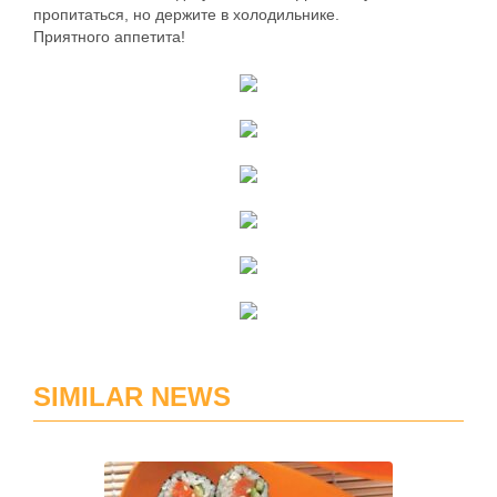
пропитаться, но держите в холодильнике.
Приятного аппетита!
SIMILAR NEWS