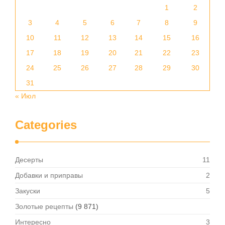
1
2
3
4
5
6
7
8
9
10
11
12
13
14
15
16
17
18
19
20
21
22
23
24
25
26
27
28
29
30
31
« Июл
Categories
Десерты
11
Добавки и приправы
2
Закуски
5
Золотые рецепты
(9 871)
Интересно
3