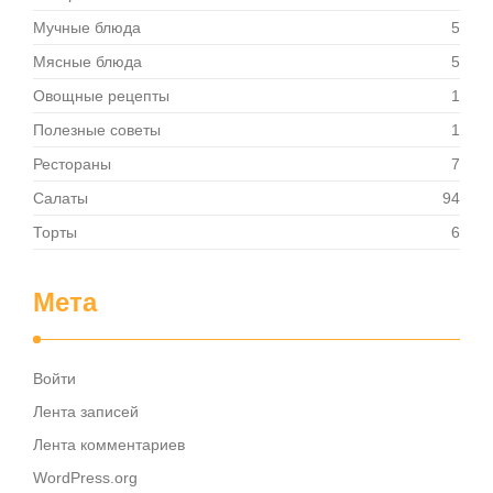
Мучные блюда
5
Мясные блюда
5
Овощные рецепты
1
Полезные советы
1
Рестораны
7
Салаты
94
Торты
6
Мета
Войти
Лента записей
Лента комментариев
WordPress.org