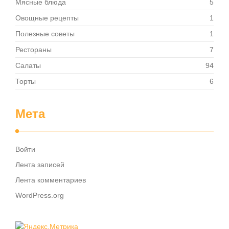
Мясные блюда
5
Овощные рецепты
1
Полезные советы
1
Рестораны
7
Салаты
94
Торты
6
Мета
Войти
Лента записей
Лента комментариев
WordPress.org