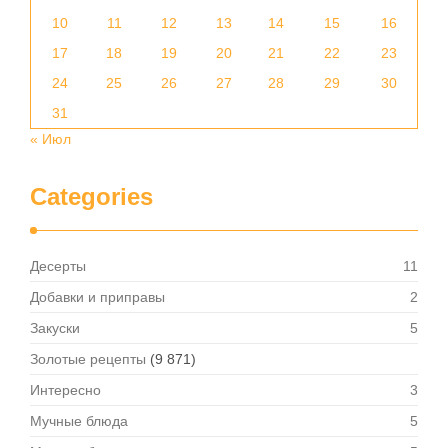
10
11
12
13
14
15
16
17
18
19
20
21
22
23
24
25
26
27
28
29
30
31
« Июл
Categories
Десерты
11
Добавки и приправы
2
Закуски
5
Золотые рецепты
(9 871)
Интересно
3
Мучные блюда
5