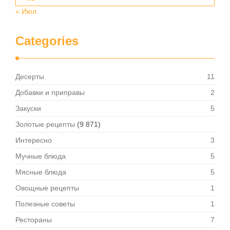
« Июл
Categories
Десерты
11
Добавки и приправы
2
Закуски
5
Золотые рецепты
(9 871)
Интересно
3
Мучные блюда
5
Мясные блюда
5
Овощные рецепты
1
Полезные советы
1
Рестораны
7