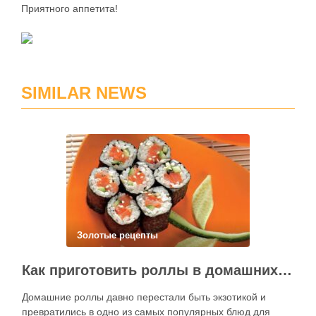
Приятного аппетита!
SIMILAR NEWS
Золотые рецепты
Как приготовить роллы в домашних условиях?
Домашние роллы давно перестали быть экзотикой и
превратились в одно из самых популярных блюд для