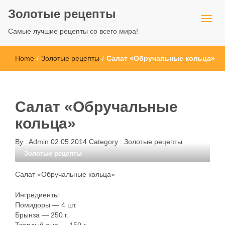
Золотые рецепты
Самые лучшие рецепты со всего мира!
Home
/
Золотые рецепты
/
Салат «Обручальные кольца»
Салат «Обручальные
кольца»
By :
Admin
02.05.2014
Category :
Золотые рецепты
Золотые рецепты
Салат «Обручальные кольца»
Ингредиенты
Помидоры — 4 шт.
Брынза — 250 г.