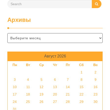
Архивы
Август 2026
Пн
Вт
Ср
Чт
Пт
Сб
Вс
1
2
3
4
5
6
7
8
9
10
11
12
13
14
15
16
17
18
19
20
21
22
23
24
25
26
27
28
29
30
31