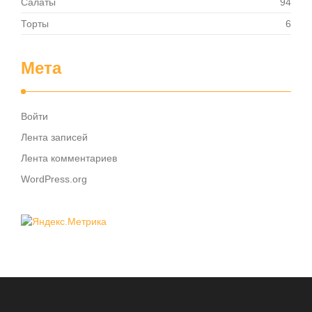
Салаты
94
Торты
6
Мета
Войти
Лента записей
Лента комментариев
WordPress.org