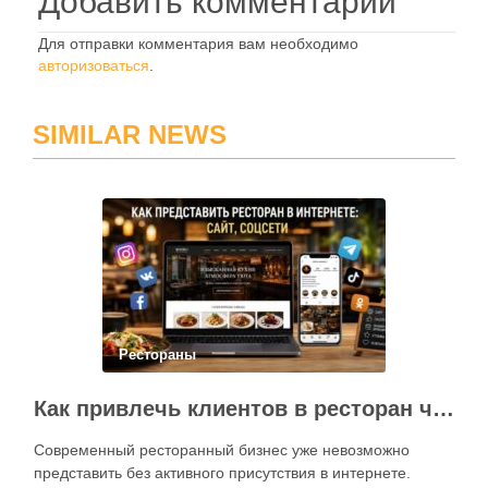
Добавить комментарий
Для отправки комментария вам необходимо
авторизоваться
.
SIMILAR NEWS
Рестораны
Как привлечь клиентов в ресторан через интернет: каким должен быть сайт и как эффективно использовать социальные сети
Современный ресторанный бизнес уже невозможно
представить без активного присутствия в интернете.