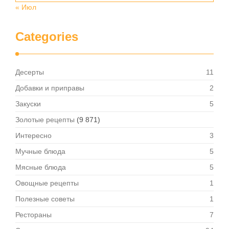
« Июл
Categories
Десерты
11
Добавки и приправы
2
Закуски
5
Золотые рецепты
(9 871)
Интересно
3
Мучные блюда
5
Мясные блюда
5
Овощные рецепты
1
Полезные советы
1
Рестораны
7