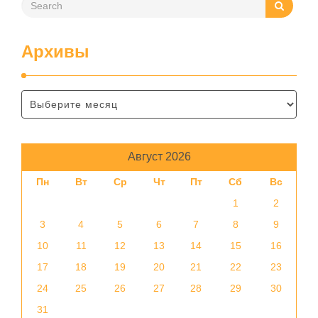
Архивы
Август 2026
Пн
Вт
Ср
Чт
Пт
Сб
Вс
1
2
3
4
5
6
7
8
9
10
11
12
13
14
15
16
17
18
19
20
21
22
23
24
25
26
27
28
29
30
31