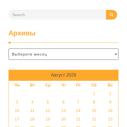
Архивы
Август 2026
Пн
Вт
Ср
Чт
Пт
Сб
Вс
1
2
3
4
5
6
7
8
9
10
11
12
13
14
15
16
17
18
19
20
21
22
23