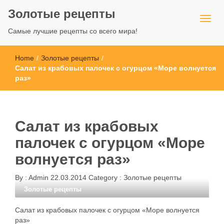
Золотые рецепты
Самые лучшие рецепты со всего мира!
Home
/
Золотые рецепты
/
Салат из крабовых палочек с огурцом «Море волнуется
раз»
Салат из крабовых
палочек с огурцом «Море
волнуется раз»
By :
Admin
22.03.2014
Category :
Золотые рецепты
Золотые рецепты
Салат из крабовых палочек с огурцом «Море волнуется
раз»