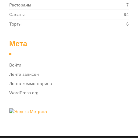
Рестораны
7
Салаты
94
Торты
6
Мета
Войти
Лента записей
Лента комментариев
WordPress.org