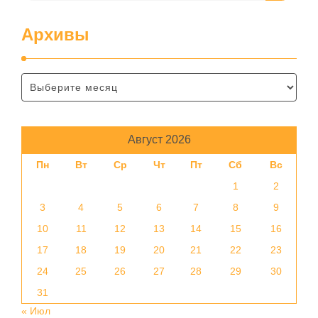
Архивы
Август 2026
Пн
Вт
Ср
Чт
Пт
Сб
Вс
1
2
3
4
5
6
7
8
9
10
11
12
13
14
15
16
17
18
19
20
21
22
23
24
25
26
27
28
29
30
31
« Июл