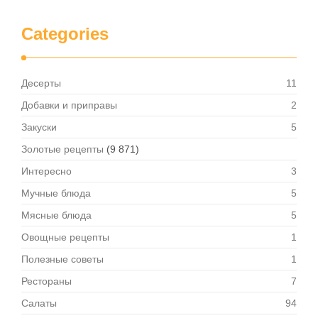
Categories
Десерты
11
Добавки и приправы
2
Закуски
5
Золотые рецепты
(9 871)
Интересно
3
Мучные блюда
5
Мясные блюда
5
Овощные рецепты
1
Полезные советы
1
Рестораны
7
Салаты
94