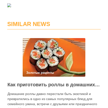
SIMILAR NEWS
Золотые рецепты
Как приготовить роллы в домашних условиях?
Домашние роллы давно перестали быть экзотикой и
превратились в одно из самых популярных блюд для
семейного ужина, встречи с друзьями или праздничного