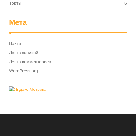
Торты
6
Мета
Войти
Лента записей
Лента комментариев
WordPress.org