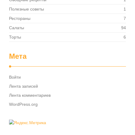
Полезные советы
1
Рестораны
7
Салаты
94
Торты
6
Мета
Войти
Лента записей
Лента комментариев
WordPress.org