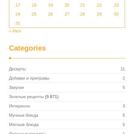
17
18
19
20
21
22
23
24
25
26
27
28
29
30
31
« Июл
Categories
Десерты
11
Добавки и приправы
2
Закуски
5
Золотые рецепты
(9 871)
Интересно
3
Мучные блюда
5
Мясные блюда
5
Овощные рецепты
1