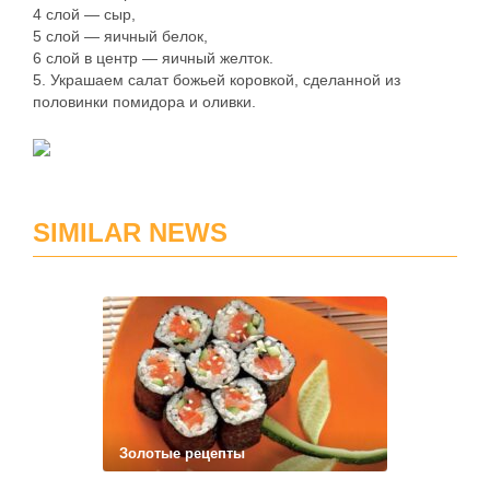
4 слой — сыр,
5 слой — яичный белок,
6 слой в центр — яичный желток.
5. Украшаем салат божьей коровкой, сделанной из
половинки помидора и оливки.
SIMILAR NEWS
Золотые рецепты