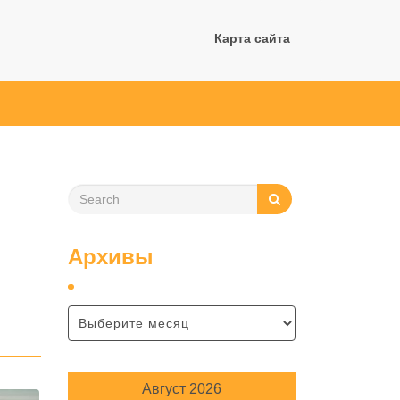
Карта сайта
Архивы
Август 2026