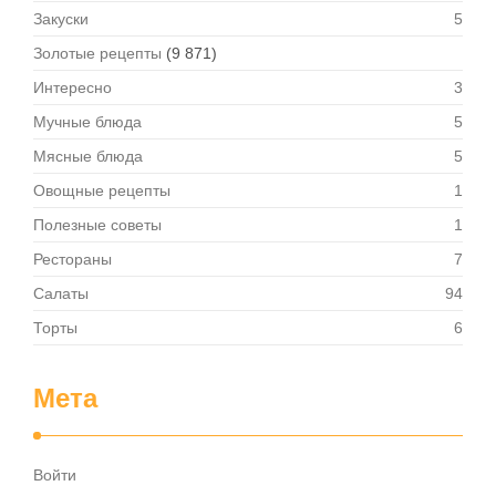
Закуски
5
Золотые рецепты
(9 871)
Интересно
3
Мучные блюда
5
Мясные блюда
5
Овощные рецепты
1
Полезные советы
1
Рестораны
7
Салаты
94
Торты
6
Мета
Войти