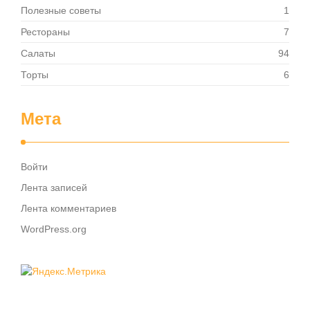
Полезные советы
1
Рестораны
7
Салаты
94
Торты
6
Мета
Войти
Лента записей
Лента комментариев
WordPress.org