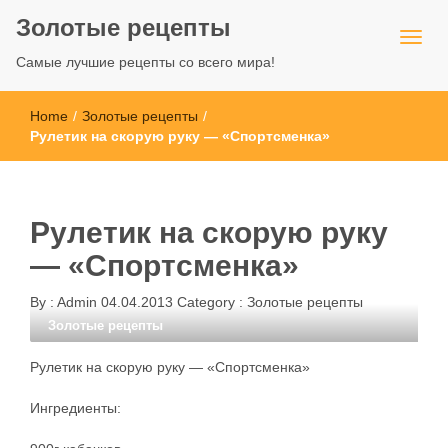
Золотые рецепты
Самые лучшие рецепты со всего мира!
Home
/
Золотые рецепты
/
Рулетик на скорую руку — «Спортсменка»
Рулетик на скорую руку
— «Спортсменка»
By :
Admin
04.04.2013
Category :
Золотые рецепты
Золотые рецепты
Рулетик на скорую руку — «Спортсменка»
Ингредиенты: