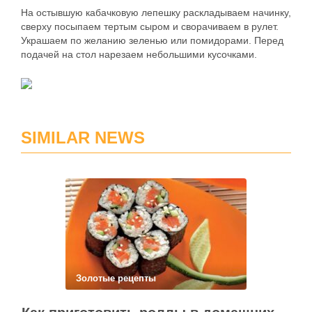
На остывшую кабачковую лепешку раскладываем начинку,
сверху посыпаем тертым сыром и сворачиваем в рулет.
Украшаем по желанию зеленью или помидорами. Перед
подачей на стол нарезаем небольшими кусочками.
SIMILAR NEWS
Золотые рецепты