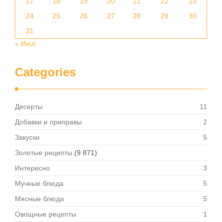
17
18
19
20
21
22
23
24
25
26
27
28
29
30
31
« Июл
Categories
Десерты
11
Добавки и приправы
2
Закуски
5
Золотые рецепты
(9 871)
Интересно
3
Мучные блюда
5
Мясные блюда
5
Овощные рецепты
1