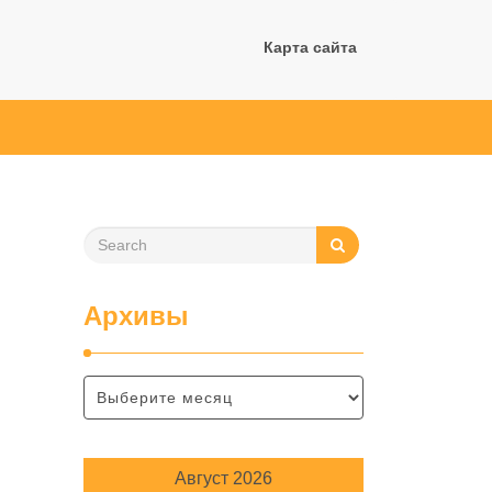
Карта сайта
Архивы
Август 2026