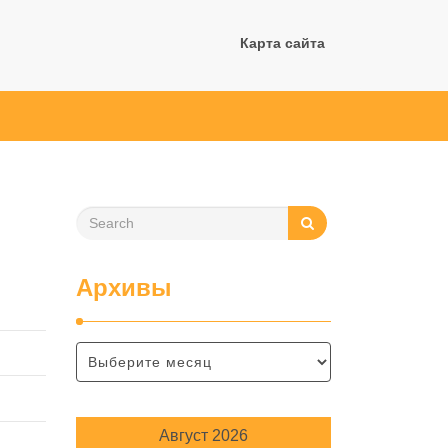
Карта сайта
Архивы
Август 2026