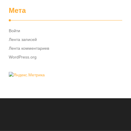
Мета
Войти
Лента записей
Лента комментариев
WordPress.org