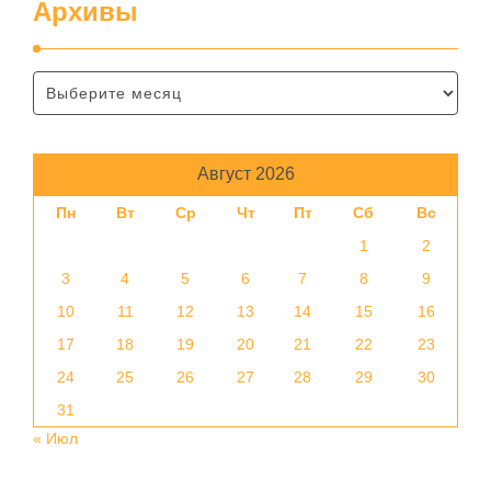
Архивы
Август 2026
Пн
Вт
Ср
Чт
Пт
Сб
Вс
1
2
3
4
5
6
7
8
9
10
11
12
13
14
15
16
17
18
19
20
21
22
23
24
25
26
27
28
29
30
31
« Июл