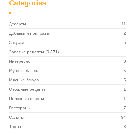
Categories
Десерты
11
Добавки и приправы
2
Закуски
5
Золотые рецепты
(9 871)
Интересно
3
Мучные блюда
5
Мясные блюда
5
Овощные рецепты
1
Полезные советы
1
Рестораны
7
Салаты
94
Торты
6