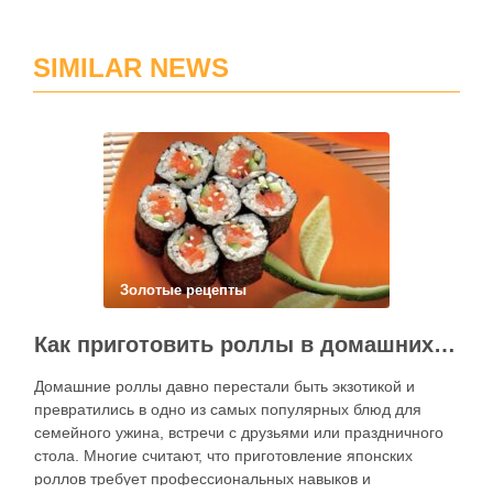
SIMILAR NEWS
Золотые рецепты
Как приготовить роллы в домашних условиях?
Домашние роллы давно перестали быть экзотикой и
превратились в одно из самых популярных блюд для
семейного ужина, встречи с друзьями или праздничного
стола. Многие считают, что приготовление японских
роллов требует профессиональных навыков и