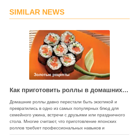
SIMILAR NEWS
Золотые рецепты
Как приготовить роллы в домашних условиях?
Домашние роллы давно перестали быть экзотикой и
превратились в одно из самых популярных блюд для
семейного ужина, встречи с друзьями или праздничного
стола. Многие считают, что приготовление японских
роллов требует профессиональных навыков и
специального оборудования, однако на практике сделать