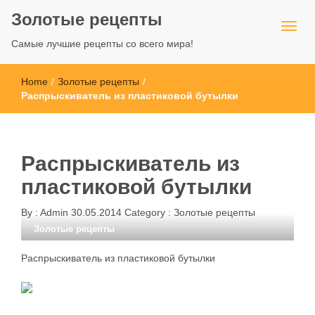
Золотые рецепты
Самые лучшие рецепты со всего мира!
Home
/
Золотые рецепты
/
Распрыскиватель из пластиковой бутылки
Распрыскиватель из
пластиковой бутылки
By :
Admin
30.05.2014
Category :
Золотые рецепты
Золотые рецепты
Распрыскиватель из пластиковой бутылки