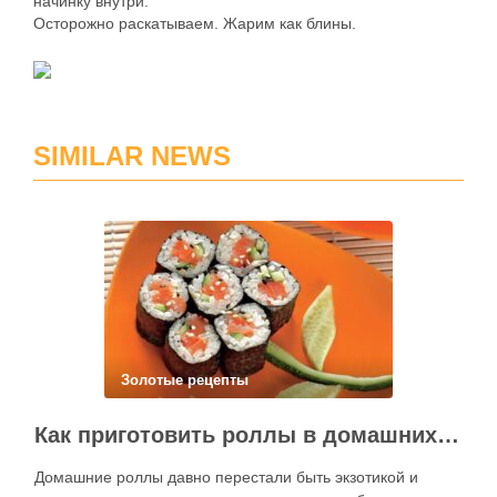
начинку внутри.
Осторожно раскатываем. Жарим как блины.
SIMILAR NEWS
Золотые рецепты
Как приготовить роллы в домашних условиях?
Домашние роллы давно перестали быть экзотикой и