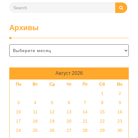
Архивы
Август 2026
Пн
Вт
Ср
Чт
Пт
Сб
Вс
1
2
3
4
5
6
7
8
9
10
11
12
13
14
15
16
17
18
19
20
21
22
23
24
25
26
27
28
29
30