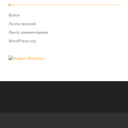
Войти
Лента записей
Лента комментариев
WordPress.org