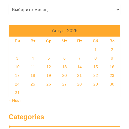
Август 2026
Пн
Вт
Ср
Чт
Пт
Сб
Вс
1
2
3
4
5
6
7
8
9
10
11
12
13
14
15
16
17
18
19
20
21
22
23
24
25
26
27
28
29
30
31
« Июл
Categories