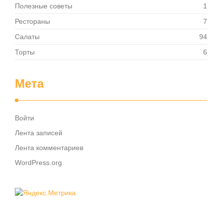
Полезные советы
1
Рестораны
7
Салаты
94
Торты
6
Мета
Войти
Лента записей
Лента комментариев
WordPress.org