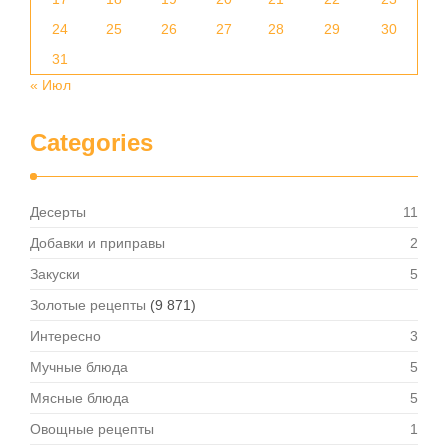
24
25
26
27
28
29
30
31
« Июл
Categories
Десерты
11
Добавки и приправы
2
Закуски
5
Золотые рецепты
(9 871)
Интересно
3
Мучные блюда
5
Мясные блюда
5
Овощные рецепты
1