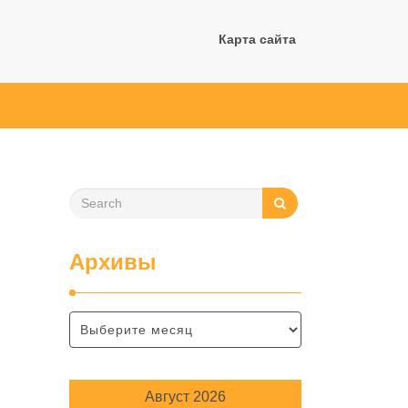
Карта сайта
Архивы
Август 2026