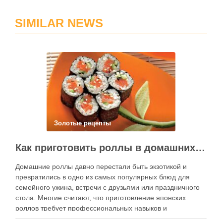
SIMILAR NEWS
Золотые рецепты
Как приготовить роллы в домашних условиях?
Домашние роллы давно перестали быть экзотикой и
превратились в одно из самых популярных блюд для
семейного ужина, встречи с друзьями или праздничного
стола. Многие считают, что приготовление японских
роллов требует профессиональных навыков и
специального оборудования, однако на практике сделать