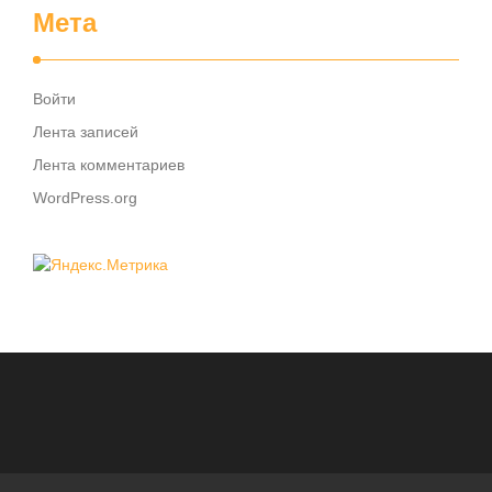
Мета
Войти
Лента записей
Лента комментариев
WordPress.org