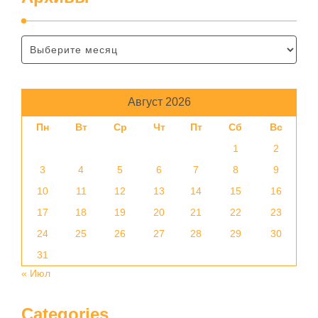
Август 2026
Пн
Вт
Ср
Чт
Пт
Сб
Вс
1
2
3
4
5
6
7
8
9
10
11
12
13
14
15
16
17
18
19
20
21
22
23
24
25
26
27
28
29
30
31
« Июл
Categories