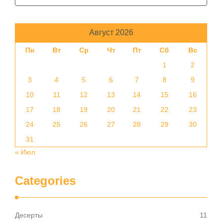
Август 2026
Пн
Вт
Ср
Чт
Пт
Сб
Вс
1
2
3
4
5
6
7
8
9
10
11
12
13
14
15
16
17
18
19
20
21
22
23
24
25
26
27
28
29
30
31
« Июл
Categories
Десерты
11