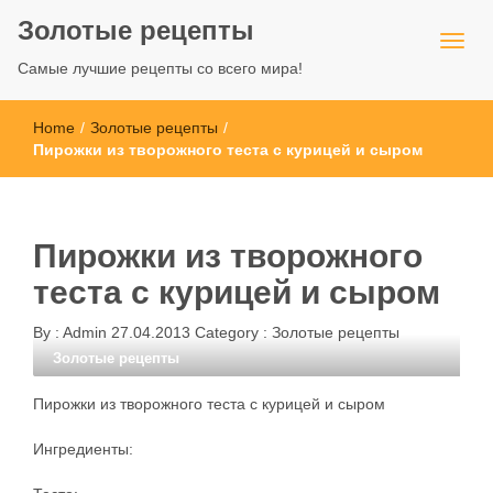
Золотые рецепты
Самые лучшие рецепты со всего мира!
Home
/
Золотые рецепты
/
Пирожки из творожного теста с курицей и сыром
Пирожки из творожного
теста с курицей и сыром
By :
Admin
27.04.2013
Category :
Золотые рецепты
Золотые рецепты
Пирожки из творожного теста с курицей и сыром
Ингредиенты: