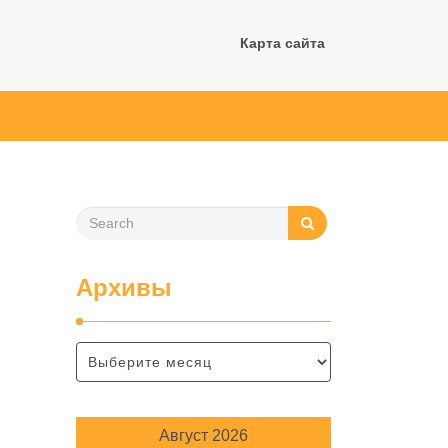
Карта сайта
Архивы
Август 2026