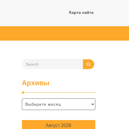
Карта сайта
Архивы
Август 2026