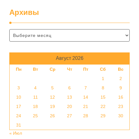
Архивы
Август 2026
Пн
Вт
Ср
Чт
Пт
Сб
Вс
1
2
3
4
5
6
7
8
9
10
11
12
13
14
15
16
17
18
19
20
21
22
23
24
25
26
27
28
29
30
31
« Июл