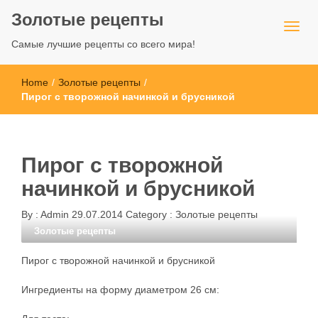
Золотые рецепты
Самые лучшие рецепты со всего мира!
Home
/
Золотые рецепты
/
Пирог с творожной начинкой и брусникой
Пирог с творожной
начинкой и брусникой
By :
Admin
29.07.2014
Category :
Золотые рецепты
Золотые рецепты
Пирог с творожной начинкой и брусникой
Ингредиенты на форму диаметром 26 см: