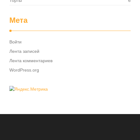
Торты
6
Мета
Войти
Лента записей
Лента комментариев
WordPress.org