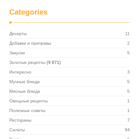
Categories
Десерты
11
Добавки и приправы
2
Закуски
5
Золотые рецепты
(9 871)
Интересно
3
Мучные блюда
5
Мясные блюда
5
Овощные рецепты
1
Полезные советы
1
Рестораны
7
Салаты
94