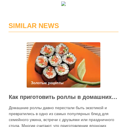
SIMILAR NEWS
Золотые рецепты
Как приготовить роллы в домашних условиях?
Домашние роллы давно перестали быть экзотикой и
превратились в одно из самых популярных блюд для
семейного ужина, встречи с друзьями или праздничного
стола. Многие считают, что приготовление японских