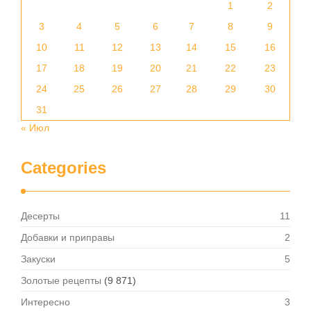
1
2
3
4
5
6
7
8
9
10
11
12
13
14
15
16
17
18
19
20
21
22
23
24
25
26
27
28
29
30
31
« Июл
Categories
Десерты
11
Добавки и приправы
2
Закуски
5
Золотые рецепты
(9 871)
Интересно
3