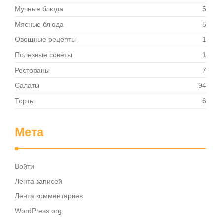
Мучные блюда
5
Мясные блюда
5
Овощные рецепты
1
Полезные советы
1
Рестораны
7
Салаты
94
Торты
6
Мета
Войти
Лента записей
Лента комментариев
WordPress.org