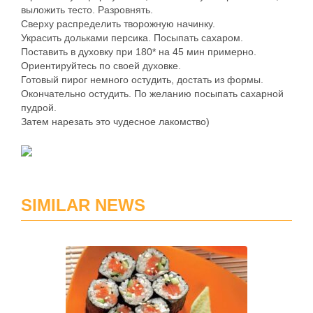
выложить тесто. Разровнять.
Сверху распределить творожную начинку.
Украсить дольками персика. Посыпать сахаром.
Поставить в духовку при 180* на 45 мин примерно.
Ориентируйтесь по своей духовке.
Готовый пирог немного остудить, достать из формы.
Окончательно остудить. По желанию посыпать сахарной
пудрой.
Затем нарезать это чудесное лакомство)
SIMILAR NEWS