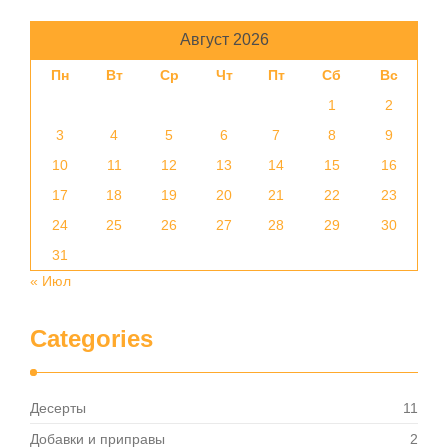
Август 2026
Пн
Вт
Ср
Чт
Пт
Сб
Вс
1
2
3
4
5
6
7
8
9
10
11
12
13
14
15
16
17
18
19
20
21
22
23
24
25
26
27
28
29
30
31
« Июл
Categories
Десерты
11
Добавки и приправы
2