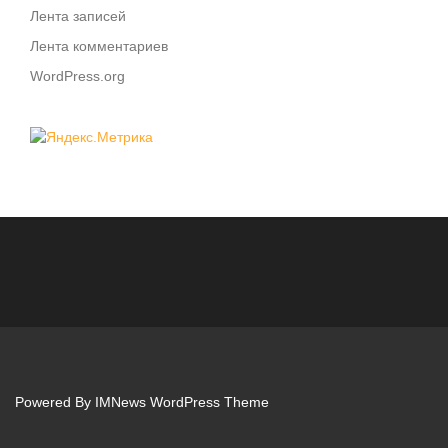
Лента записей
Лента комментариев
WordPress.org
Powered By
IMNews WordPress Theme