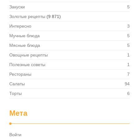
Закуски
5
Золотые рецепты
(9 871)
Интересно
3
Мучные блюда
5
Мясные блюда
5
Овощные рецепты
1
Полезные советы
1
Рестораны
7
Салаты
94
Торты
6
Мета
Войти