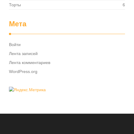
Торты
6
Мета
Войти
Лента записей
Лента комментариев
WordPress.org