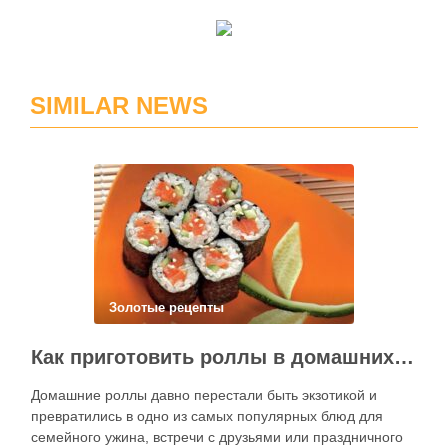
SIMILAR NEWS
Золотые рецепты
Как приготовить роллы в домашних условиях?
Домашние роллы давно перестали быть экзотикой и
превратились в одно из самых популярных блюд для
семейного ужина, встречи с друзьями или праздничного