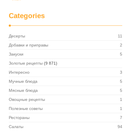
Categories
Десерты
11
Добавки и приправы
2
Закуски
5
Золотые рецепты
(9 871)
Интересно
3
Мучные блюда
5
Мясные блюда
5
Овощные рецепты
1
Полезные советы
1
Рестораны
7
Салаты
94