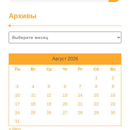
Архивы
Август 2026
Пн
Вт
Ср
Чт
Пт
Сб
Вс
1
2
3
4
5
6
7
8
9
10
11
12
13
14
15
16
17
18
19
20
21
22
23
24
25
26
27
28
29
30
31
« Июл