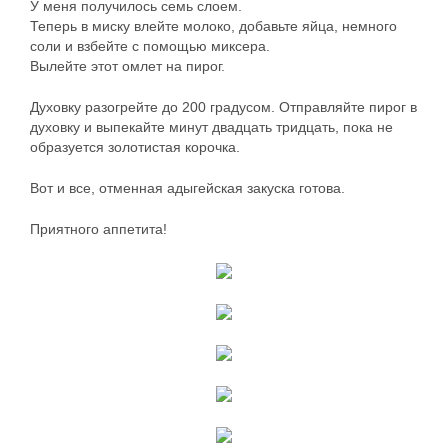
У меня получилось семь слоем.
Теперь в миску влейте молоко, добавьте яйца, немного
соли и взбейте с помощью миксера.
Вылейте этот омлет на пирог.
Духовку разогрейте до 200 градусом. Отправляйте пирог в
духовку и выпекайте минут двадцать тридцать, пока не
образуется золотистая корочка.
Вот и все, отменная адыгейская закуска готова.
Приятного аппетита!