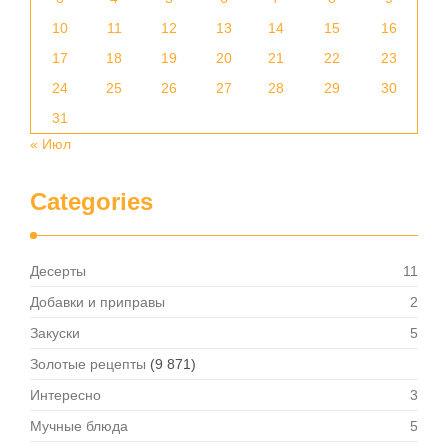
10
11
12
13
14
15
16
17
18
19
20
21
22
23
24
25
26
27
28
29
30
31
« Июл
Categories
Десерты
11
Добавки и приправы
2
Закуски
5
Золотые рецепты
(9 871)
Интересно
3
Мучные блюда
5