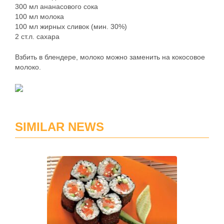
300 мл ананасового сока
100 мл молока
100 мл жирных сливок (мин. 30%)
2 ст.л. сахара
Взбить в блендере, молоко можно заменить на кокосовое
молоко.
SIMILAR NEWS