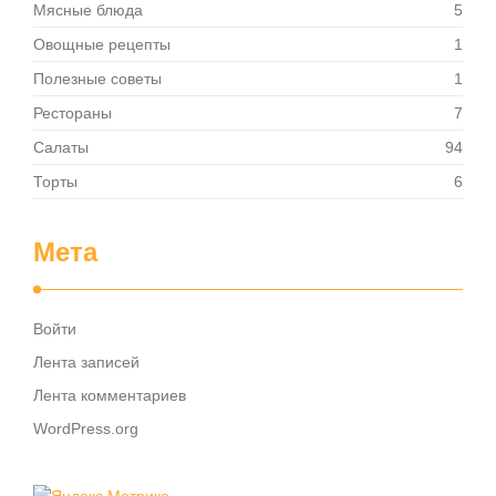
Мясные блюда
5
Овощные рецепты
1
Полезные советы
1
Рестораны
7
Салаты
94
Торты
6
Мета
Войти
Лента записей
Лента комментариев
WordPress.org