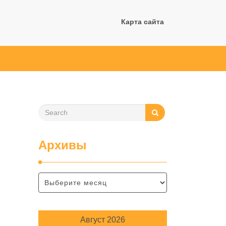
Карта сайта
Архивы
Август 2026