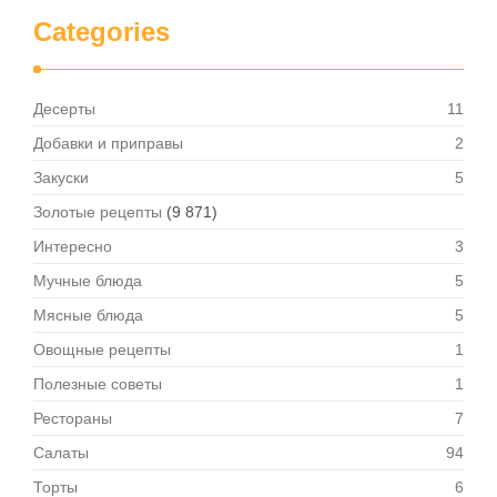
Categories
Десерты
11
Добавки и приправы
2
Закуски
5
Золотые рецепты
(9 871)
Интересно
3
Мучные блюда
5
Мясные блюда
5
Овощные рецепты
1
Полезные советы
1
Рестораны
7
Салаты
94
Торты
6