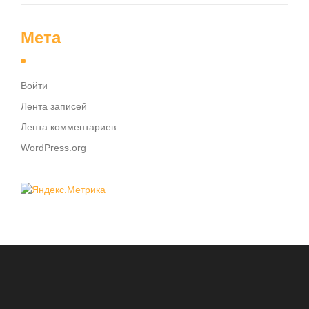
Мета
Войти
Лента записей
Лента комментариев
WordPress.org