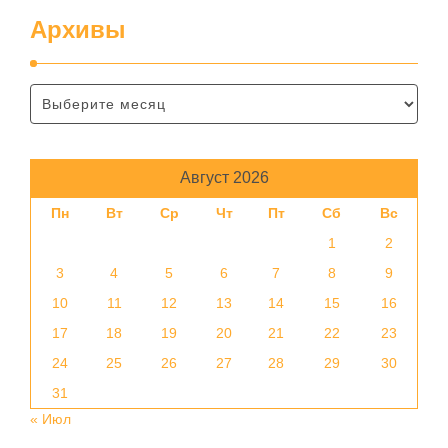
Архивы
Август 2026
Пн
Вт
Ср
Чт
Пт
Сб
Вс
1
2
3
4
5
6
7
8
9
10
11
12
13
14
15
16
17
18
19
20
21
22
23
24
25
26
27
28
29
30
31
« Июл