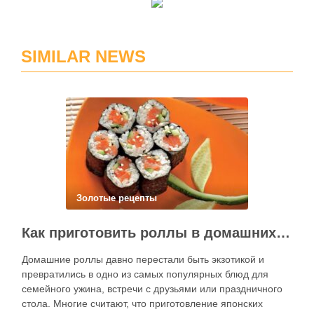
SIMILAR NEWS
Золотые рецепты
Как приготовить роллы в домашних условиях?
Домашние роллы давно перестали быть экзотикой и
превратились в одно из самых популярных блюд для
семейного ужина, встречи с друзьями или праздничного
стола. Многие считают, что приготовление японских