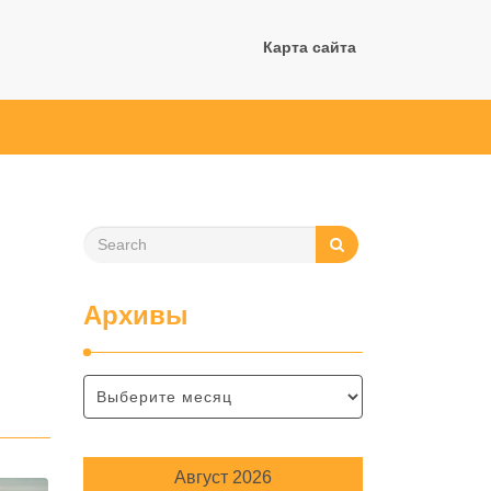
Карта сайта
Архивы
Август 2026