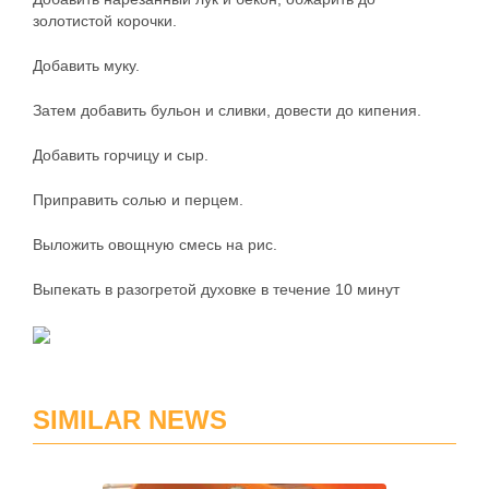
золотистой корочки.
Добавить муку.
Затем добавить бульон и сливки, довести до кипения.
Добавить горчицу и сыр.
Приправить солью и перцем.
Выложить овощную смесь на рис.
Выпекать в разогретой духовке в течение 10 минут
SIMILAR NEWS