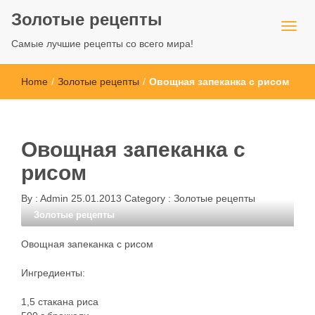
Золотые рецепты
Самые лучшие рецепты со всего мира!
Home
/
Золотые рецепты
/
Овощная запеканка с рисом
Овощная запеканка с
рисом
By :
Admin
25.01.2013
Category :
Золотые рецепты
Золотые рецепты
Овощная запеканка с рисом
Ингредиенты:
1,5 стакана риса