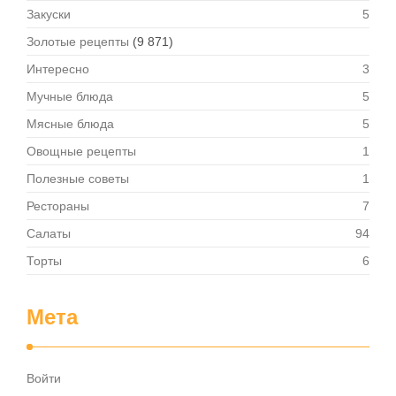
Закуски
5
Золотые рецепты
(9 871)
Интересно
3
Мучные блюда
5
Мясные блюда
5
Овощные рецепты
1
Полезные советы
1
Рестораны
7
Салаты
94
Торты
6
Мета
Войти