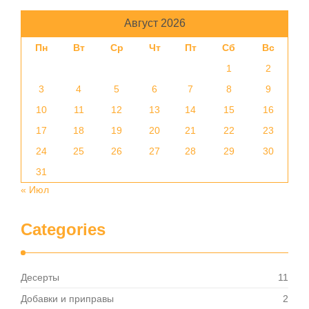
Август 2026
Пн
Вт
Ср
Чт
Пт
Сб
Вс
1
2
3
4
5
6
7
8
9
10
11
12
13
14
15
16
17
18
19
20
21
22
23
24
25
26
27
28
29
30
31
« Июл
Categories
Десерты
11
Добавки и приправы
2