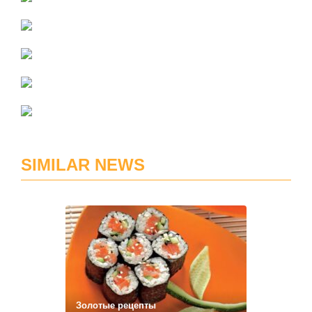
SIMILAR NEWS
Золотые рецепты