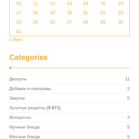
10
11
12
13
14
15
16
17
18
19
20
21
22
23
24
25
26
27
28
29
30
31
« Июл
Categories
Десерты
11
Добавки и приправы
2
Закуски
5
Золотые рецепты
(9 871)
Интересно
3
Мучные блюда
5
Мясные блюда
5