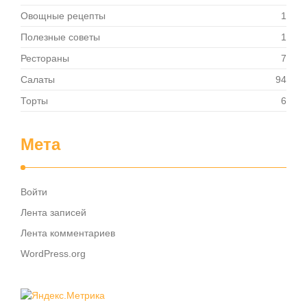
Овощные рецепты
1
Полезные советы
1
Рестораны
7
Салаты
94
Торты
6
Мета
Войти
Лента записей
Лента комментариев
WordPress.org