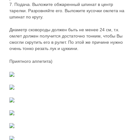
7. Подача. Выложите обжаренный шпинат в центр
тарелки. Разровняйте его. Выложите кусочки омлета на
шпинат по кругу.
Диаметр сковороды должен быть не менее 24 см, т.к.
омлет должен получится достаточно тонким, чтобы Вы
смогли скрутить его в рулет. По этой же причине нужно
очень тонко резать лук и цуккини.
Приятного аппетита)