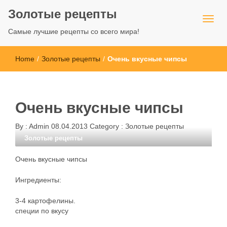
Золотые рецепты
Самые лучшие рецепты со всего мира!
Home
/
Золотые рецепты
/
Очень вкусные чипсы
Очень вкусные чипсы
By :
Admin
08.04.2013
Category :
Золотые рецепты
Золотые рецепты
Очень вкусные чипсы
Ингредиенты:
3-4 картофелины.
специи по вкусу