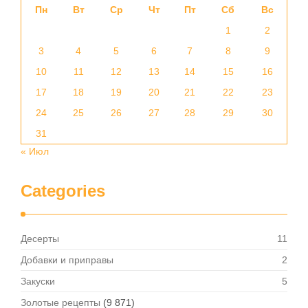
Пн
Вт
Ср
Чт
Пт
Сб
Вс
1
2
3
4
5
6
7
8
9
10
11
12
13
14
15
16
17
18
19
20
21
22
23
24
25
26
27
28
29
30
31
« Июл
Categories
Десерты
11
Добавки и приправы
2
Закуски
5
Золотые рецепты
(9 871)