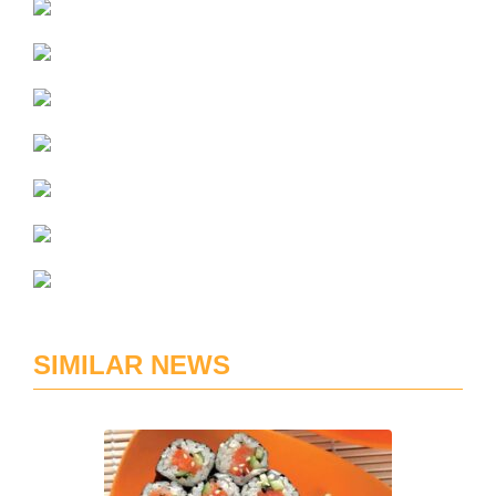
SIMILAR NEWS