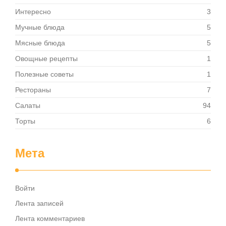
Интересно
3
Мучные блюда
5
Мясные блюда
5
Овощные рецепты
1
Полезные советы
1
Рестораны
7
Салаты
94
Торты
6
Мета
Войти
Лента записей
Лента комментариев