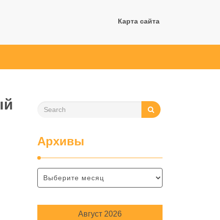
Карта сайта
ый
Архивы
Август 2026