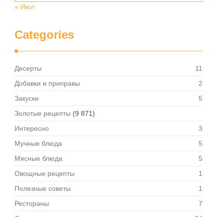
« Июл
Categories
Десерты
11
Добавки и приправы
2
Закуски
5
Золотые рецепты
(9 871)
Интересно
3
Мучные блюда
5
Мясные блюда
5
Овощные рецепты
1
Полезные советы
1
Рестораны
7