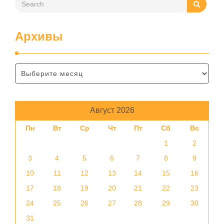
Архивы
Август 2026
Пн
Вт
Ср
Чт
Пт
Сб
Вс
1
2
3
4
5
6
7
8
9
10
11
12
13
14
15
16
17
18
19
20
21
22
23
24
25
26
27
28
29
30
31