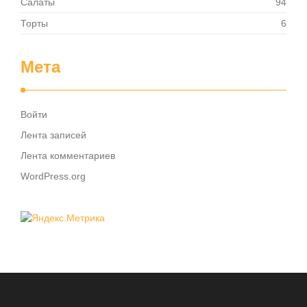
Салаты
94
Торты
6
Мета
Войти
Лента записей
Лента комментариев
WordPress.org