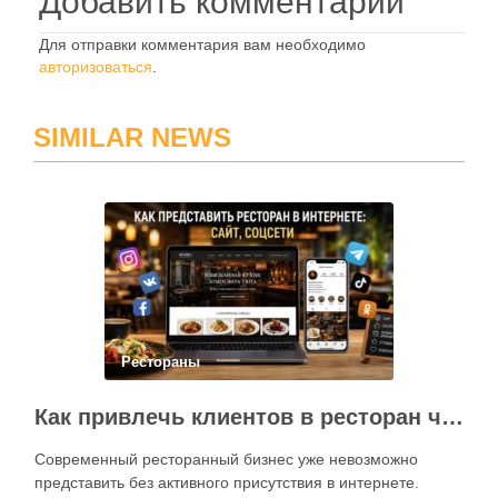
Добавить комментарий
Для отправки комментария вам необходимо
авторизоваться
.
SIMILAR NEWS
Рестораны
Как привлечь клиентов в ресторан через интернет: каким должен быть сайт и как эффективно использовать социальные сети
Современный ресторанный бизнес уже невозможно
представить без активного присутствия в интернете.