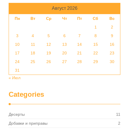
Август 2026
Пн
Вт
Ср
Чт
Пт
Сб
Вс
1
2
3
4
5
6
7
8
9
10
11
12
13
14
15
16
17
18
19
20
21
22
23
24
25
26
27
28
29
30
31
« Июл
Categories
Десерты
11
Добавки и приправы
2