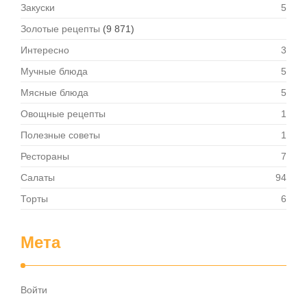
Закуски
5
Золотые рецепты
(9 871)
Интересно
3
Мучные блюда
5
Мясные блюда
5
Овощные рецепты
1
Полезные советы
1
Рестораны
7
Салаты
94
Торты
6
Мета
Войти