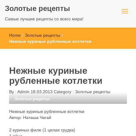
Золотые рецепты
Самые лучшие рецепты со всего мира!
Home
/
Золотые рецепты
/
Нежные куриные рубленные котлетки
Нежные куриные
рубленные котлетки
By :
Admin
18.03.2013
Category :
Золотые рецепты
Золотые рецепты
Нежные куриные рубленные котлетки
Автор: Наташа Чагай
2 куриных филе (1 целая грудка)