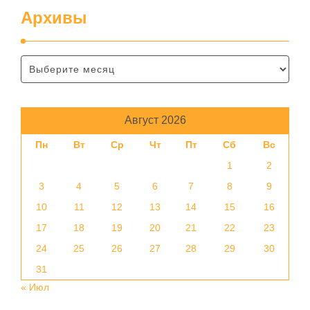
Архивы
Август 2026
Пн
Вт
Ср
Чт
Пт
Сб
Вс
1
2
3
4
5
6
7
8
9
10
11
12
13
14
15
16
17
18
19
20
21
22
23
24
25
26
27
28
29
30
31
« Июл