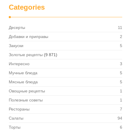
Categories
Десерты
11
Добавки и приправы
2
Закуски
5
Золотые рецепты
(9 871)
Интересно
3
Мучные блюда
5
Мясные блюда
5
Овощные рецепты
1
Полезные советы
1
Рестораны
7
Салаты
94
Торты
6