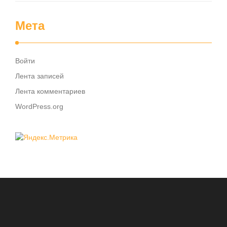
Мета
Войти
Лента записей
Лента комментариев
WordPress.org