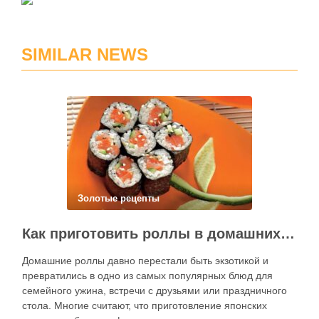
SIMILAR NEWS
Золотые рецепты
Как приготовить роллы в домашних условиях?
Домашние роллы давно перестали быть экзотикой и
превратились в одно из самых популярных блюд для
семейного ужина, встречи с друзьями или праздничного
стола. Многие считают, что приготовление японских