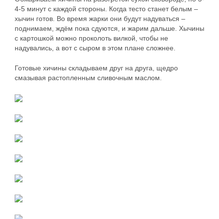
4-5 минут с каждой стороны. Когда тесто станет белым –
хычин готов. Во время жарки они будут надуваться –
поднимаем, ждём пока сдуются, и жарим дальше. Хычины
с картошкой можно проколоть вилкой, чтобы не
надувались, а вот с сыром в этом плане сложнее.
Готовые хичины складываем друг на друга, щедро
смазывая растопленным сливочным маслом.