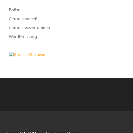
Войти
Лента записей
Лента комментариев
WordPress.org