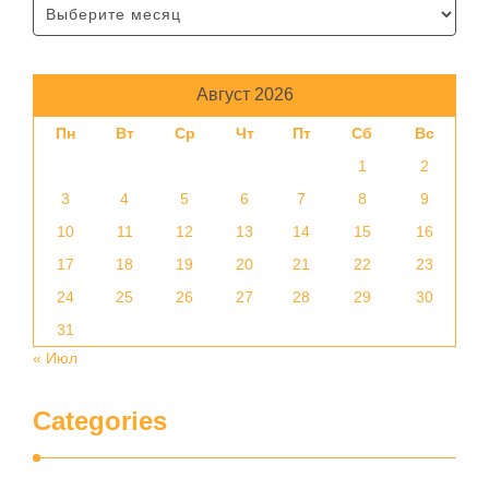
Август 2026
Пн
Вт
Ср
Чт
Пт
Сб
Вс
1
2
3
4
5
6
7
8
9
10
11
12
13
14
15
16
17
18
19
20
21
22
23
24
25
26
27
28
29
30
31
« Июл
Categories