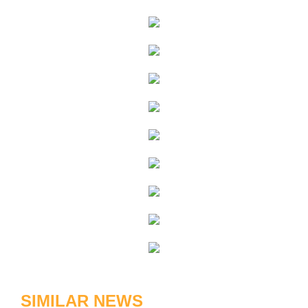
SIMILAR NEWS