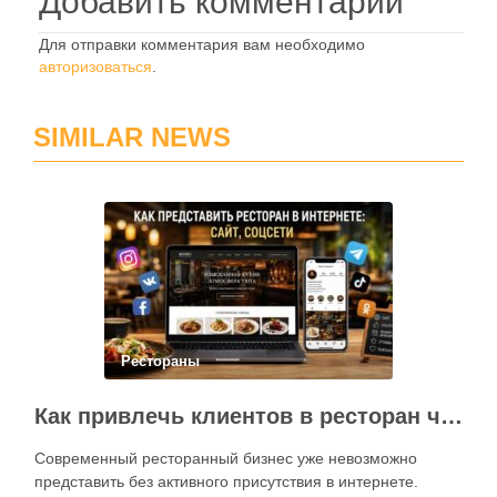
Добавить комментарий
Для отправки комментария вам необходимо
авторизоваться
.
SIMILAR NEWS
Рестораны
Как привлечь клиентов в ресторан через интернет: каким должен быть сайт и как эффективно использовать социальные сети
Современный ресторанный бизнес уже невозможно
представить без активного присутствия в интернете.