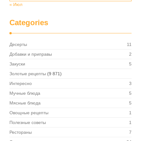
« Июл
Categories
Десерты
11
Добавки и приправы
2
Закуски
5
Золотые рецепты
(9 871)
Интересно
3
Мучные блюда
5
Мясные блюда
5
Овощные рецепты
1
Полезные советы
1
Рестораны
7