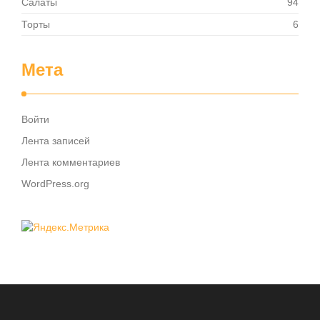
Салаты
94
Торты
6
Мета
Войти
Лента записей
Лента комментариев
WordPress.org