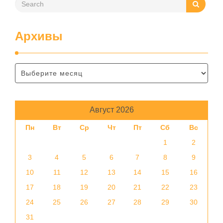
Архивы
Август 2026
Пн
Вт
Ср
Чт
Пт
Сб
Вс
1
2
3
4
5
6
7
8
9
10
11
12
13
14
15
16
17
18
19
20
21
22
23
24
25
26
27
28
29
30
31