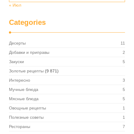
« Июл
Categories
Десерты
11
Добавки и приправы
2
Закуски
5
Золотые рецепты
(9 871)
Интересно
3
Мучные блюда
5
Мясные блюда
5
Овощные рецепты
1
Полезные советы
1
Рестораны
7