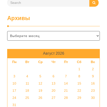
Архивы
Август 2026
Пн
Вт
Ср
Чт
Пт
Сб
Вс
1
2
3
4
5
6
7
8
9
10
11
12
13
14
15
16
17
18
19
20
21
22
23
24
25
26
27
28
29
30
31