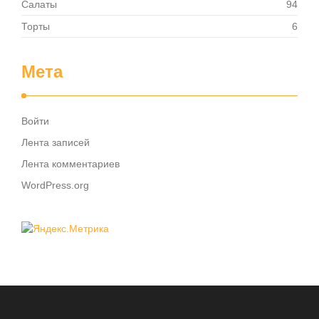
Салаты
94
Торты
6
Мета
Войти
Лента записей
Лента комментариев
WordPress.org