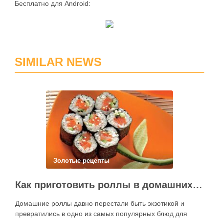
Бесплатно для Android:
SIMILAR NEWS
Золотые рецепты
Как приготовить роллы в домашних условиях?
Домашние роллы давно перестали быть экзотикой и
превратились в одно из самых популярных блюд для