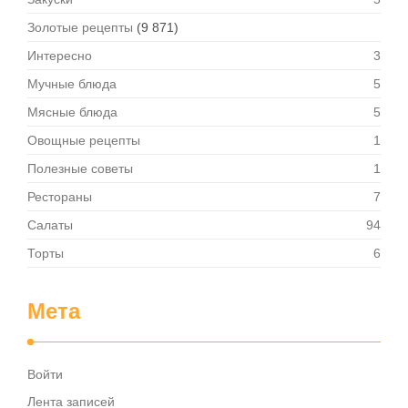
Золотые рецепты
(9 871)
Интересно
3
Мучные блюда
5
Мясные блюда
5
Овощные рецепты
1
Полезные советы
1
Рестораны
7
Салаты
94
Торты
6
Мета
Войти
Лента записей