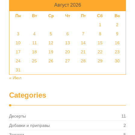
Август 2026
Пн
Вт
Ср
Чт
Пт
Сб
Вс
1
2
3
4
5
6
7
8
9
10
11
12
13
14
15
16
17
18
19
20
21
22
23
24
25
26
27
28
29
30
31
« Июл
Categories
Десерты
11
Добавки и приправы
2
Закуски
5