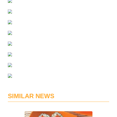
SIMILAR NEWS