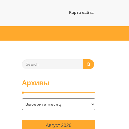
Карта сайта
Архивы
Август 2026