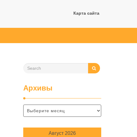
Карта сайта
Архивы
Август 2026