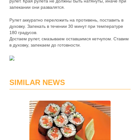
рулет. Края рулета не должны быть натянуты, иначе при
запекании они развалятся.
Рулет аккуратно переложить на противень, поставить в
духовку. Запекать в течении 30 минут при температуре
180 градусов.
Достаем рулет, смазываем оставшимся кетчупом. Ставим
в духовку, запекаем до готовности.
SIMILAR NEWS