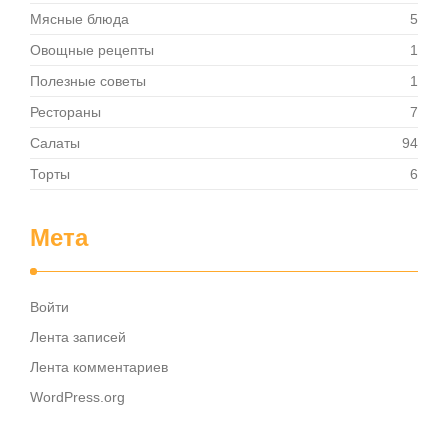
Мясные блюда
5
Овощные рецепты
1
Полезные советы
1
Рестораны
7
Салаты
94
Торты
6
Мета
Войти
Лента записей
Лента комментариев
WordPress.org