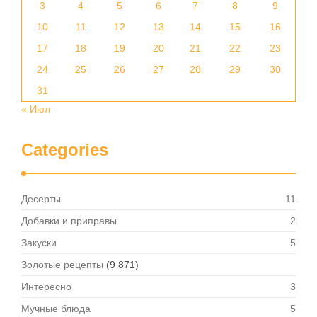
3
4
5
6
7
8
9
10
11
12
13
14
15
16
17
18
19
20
21
22
23
24
25
26
27
28
29
30
31
« Июл
Categories
Десерты
11
Добавки и приправы
2
Закуски
5
Золотые рецепты
(9 871)
Интересно
3
Мучные блюда
5